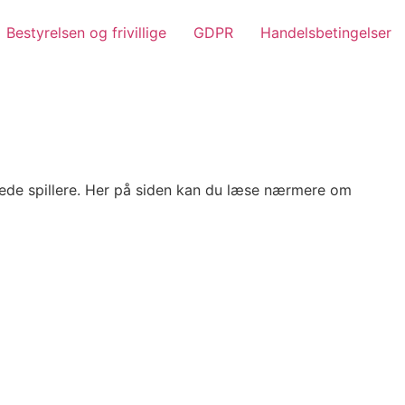
Bestyrelsen og frivillige
GDPR
Handelsbetingelser
vede spillere. Her på siden kan du læse nærmere om